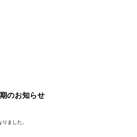
延期のお知らせ
なりました。