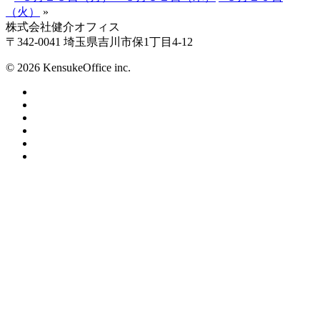
（火）
»
株式会社健介オフィス
〒342-0041 埼玉県吉川市保1丁目4-12
© 2026 KensukeOffice inc.