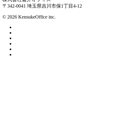
〒342-0041 埼玉県吉川市保1丁目4-12
© 2026 KensukeOffice inc.