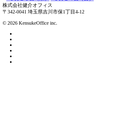
株式会社健介オフィス
〒342-0041 埼玉県吉川市保1丁目4-12
© 2026 KensukeOffice inc.