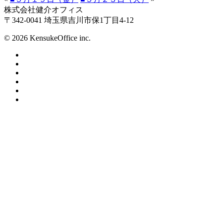
株式会社健介オフィス
〒342-0041 埼玉県吉川市保1丁目4-12
© 2026 KensukeOffice inc.