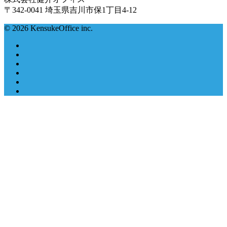
〒342-0041 埼玉県吉川市保1丁目4-12
© 2026 KensukeOffice inc.