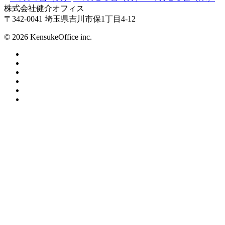
株式会社健介オフィス
〒342-0041 埼玉県吉川市保1丁目4-12
© 2026 KensukeOffice inc.