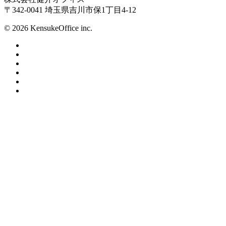
〒342-0041 埼玉県吉川市保1丁目4-12
© 2026 KensukeOffice inc.