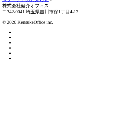
株式会社健介オフィス
〒342-0041 埼玉県吉川市保1丁目4-12
© 2026 KensukeOffice inc.