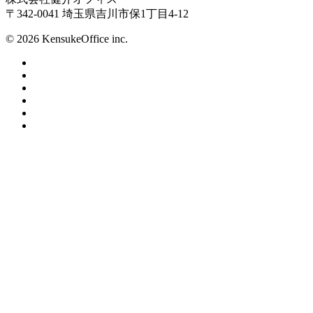
〒342-0041 埼玉県吉川市保1丁目4-12
© 2026 KensukeOffice inc.