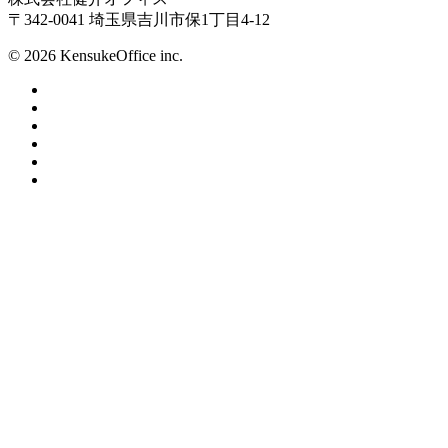
〒342-0041 埼玉県吉川市保1丁目4-12
© 2026 KensukeOffice inc.