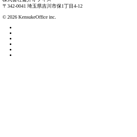
〒342-0041 埼玉県吉川市保1丁目4-12
© 2026 KensukeOffice inc.